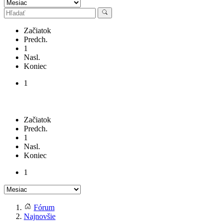
Začiatok
Predch.
1
Nasl.
Koniec
1
Začiatok
Predch.
1
Nasl.
Koniec
1
Fórum
Najnovšie