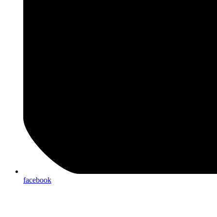
facebook